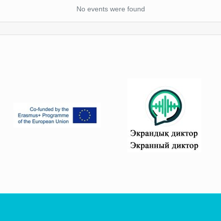
No events were found