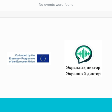
No events were found